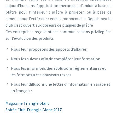
aujourd’hui dans l’application mécanique d’enduit à base de
plâtre pour l’intérieur : plâtre à projeter, ou à base de
ciment pour l’extérieur : enduit monocouche. Depuis peu le
club c’est ouvert aux poseurs de plaques de plâtre
Ces entreprises reçoivent des communications privilégiées
sur l’évolution des produits
Nous leur proposons des apports d’affaires
Nous les suivons afin de compléter leur formation
Nous les informons des évolutions réglementaires et
les formons à ces nouveaux textes
Nous leur diffusons une lettre d’information en arabe et
en français :
Magazine Triangle blanc
Soirée Club Triangle Blanc 2017