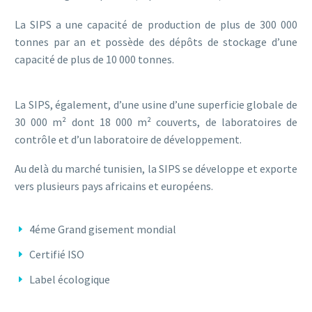
La SIPS a une capacité de production de plus de 300 000
tonnes par an et possède des dépôts de stockage d’une
capacité de plus de 10 000 tonnes.
La SIPS, également, d’une usine d’une superficie globale de
30 000 m² dont 18 000 m² couverts, de laboratoires de
contrôle et d’un laboratoire de développement.
Au delà du marché tunisien, la SIPS se développe et exporte
vers plusieurs pays africains et européens.
4éme Grand gisement mondial
Certifié ISO
Label écologique