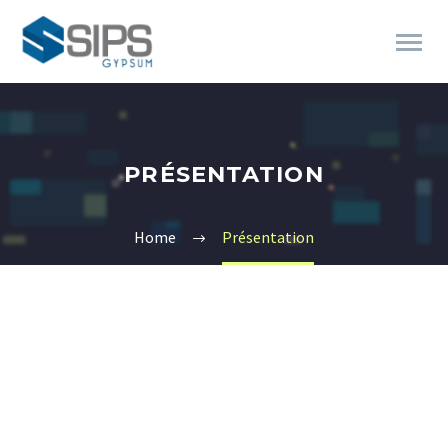
PRÉSENTATION
Home
Présentation