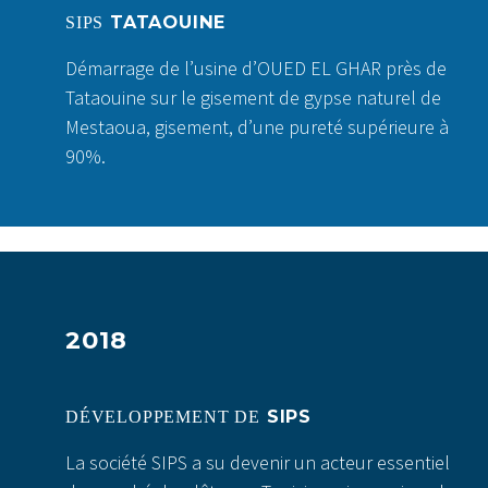
TATAOUINE
SIPS
Démarrage de l’usine d’OUED EL GHAR près de
Tataouine sur le gisement de gypse naturel de
Mestaoua, gisement, d’une pureté supérieure à
90%.
2018
SIPS
DÉVELOPPEMENT DE
La société SIPS a su devenir un acteur essentiel