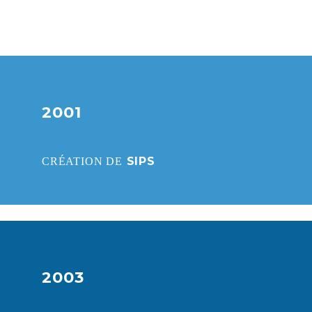
2001
SIPS
CRÉATION DE
2003