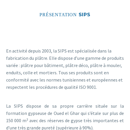
SIPS
PRÉSENTATION
En activité depuis 2003, la SIPS est spécialisée dans la
fabrication du plâtre. Elle dispose d’une gamme de produits
variée : plâtre pour bâtiment, plâtre déco, plâtre à mouler,
enduits, colle et mortiers. Tous ses produits sont en
conformité avec les normes tunisiennes et européennes et
respectent les procédures de qualité ISO 9001.
La SIPS dispose de sa propre carrière située sur la
formation gypseuse de Oued el Ghar qui s’étale sur plus de
150 000 m² avec des réserves de gypse très importantes et
d’une très grande pureté (supérieure à 90%).