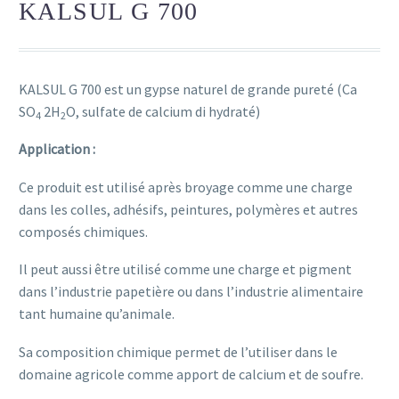
KALSUL G 700
KALSUL G 700 est un gypse naturel de grande pureté (Ca
SO
2H
O, sulfate de calcium di hydraté)
4
2
Application :
Ce produit est utilisé après broyage comme une charge
dans les colles, adhésifs, peintures, polymères et autres
composés chimiques.
Il peut aussi être utilisé comme une charge et pigment
dans l’industrie papetière ou dans l’industrie alimentaire
tant humaine qu’animale.
Sa composition chimique permet de l’utiliser dans le
domaine agricole comme apport de calcium et de soufre.