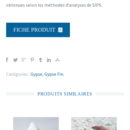
obtenues selon les méthodes d’analyses de SIPS.
FICHE PRODUIT

Catégories :
Gypse
,
Gypse Fin
.
PRODUITS SIMILAIRES