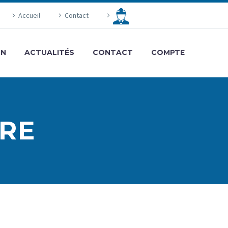
Accueil
Contact
ON
ACTUALITÉS
CONTACT
COMPTE
RE