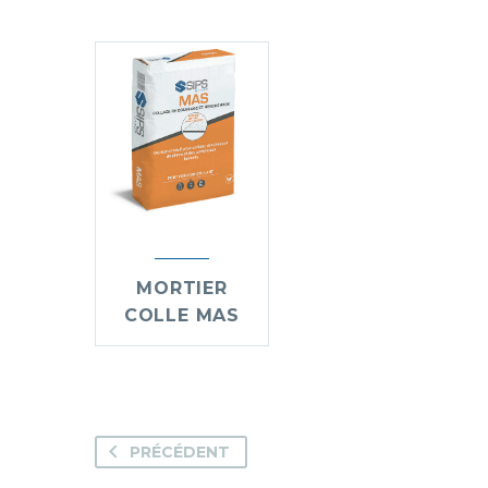
MORTIER
COLLE MAS
PRÉCÉDENT