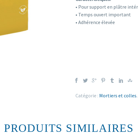
• Pour support en plâtre intér
• Temps ouvert important
• Adhérence élevée
Catégorie :
Mortiers et colles
.
PRODUITS SIMILAIRES