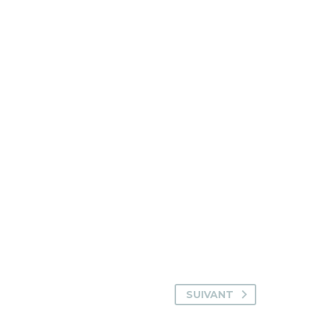
SUIVANT